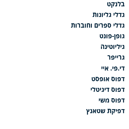
בלנקט
גדלי גליונות
גדלי ספרים וחוברות
גופן-פונט
גיליוטינה
גרייפר
די.פי. איי
דפוס אופסט
דפוס דיגיטלי
דפוס משי
דפיקת שטאנץ