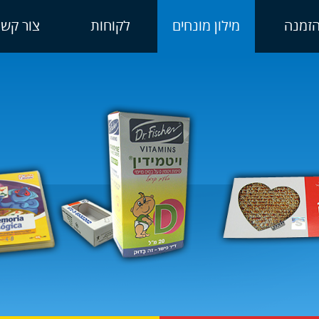
זמנה
מילון מונחים
לקוחות
צור קשר