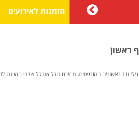
הזמנות לאירועים
 ראשון
יליונות ראשונים המודפסים. מחירם כולל את כל שלבי ההכנה לדפ