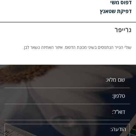
דפוס משי
דפיקת שטאנץ
גרייפר
שולי הנייר הנתפסים בשיני מכונת הדפוס. איזור האחיזה נשאר לבן.