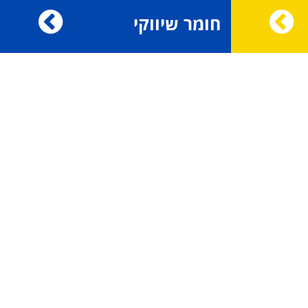
חומר שיווקי