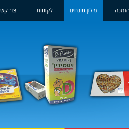
זמנה
מילון מונחים
לקוחות
צור קשר