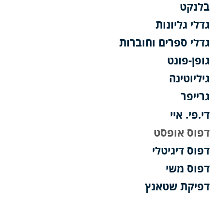
בלנקט
גדלי גליונות
גדלי ספרים וחוברות
גופן-פונט
גיליוטינה
גרייפר
די.פי. איי
דפוס אופסט
דפוס דיגיטלי
דפוס משי
דפיקת שטאנץ