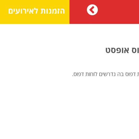
הזמנות לאירועים
ס אופסט
דפוס בה נדרשים לוחות דפוס.