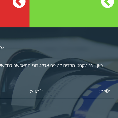
׳׳
כאן יוצג טקסט מקדים לטופס אלקטרוני המאפשר לגולשים