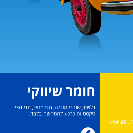
חומר שיווקי
גלויות, שוברי מכירה, תגי מחיר, תגי מציג.
טקסט זה כרגע להמחשה בלבד.
כאן יופיע