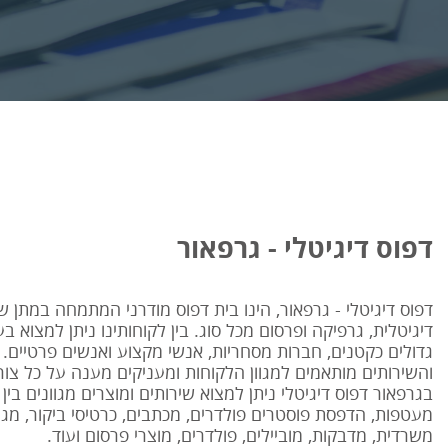
דפוס דיגיטלי - גרפאור
דפוס דיגיטלי - גרפאור, הינו בית דפוס מודרני המתמחה במתן ש
דיגיטלית, גרפיקה ופרסום מכל סוג. בין לקוחותינו ניתן למצוא ב
גדולים כקטנים, חברות מסחריות, אנשי מקצוע ואנשים פרטיים. 
והשירותים מותאמים למגוון הלקוחות ומעניקים מענה על כל צורך
בגרפאור דפוס דיגיטלי ניתן למצוא שירותים ומוצרים מגוונים בין מ
מעטפות, הדפסת פוסטרים פולדרים, מכתבים, כרטיסי ביקור, מגנ
משרדית, מדבקות, מוביילים, פולדרים, מוצרי פרסום ועוד.