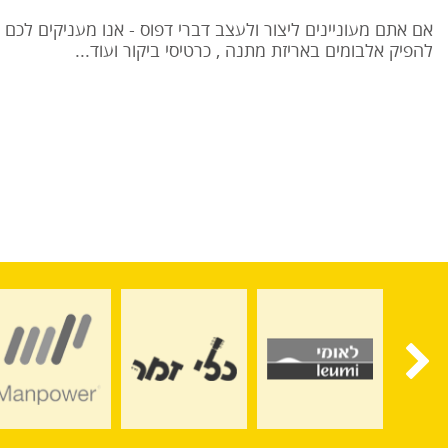
אם אתם מעוניינים ליצור ולעצב דברי דפוס - אנו מעניקים לכם כל
להפיק אלבומים באריזת מתנה , כרטיסי ביקור ועוד...