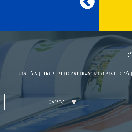
:
 לעדכון ועריכה באמצעות מערכת ניהול התוכן של האתר